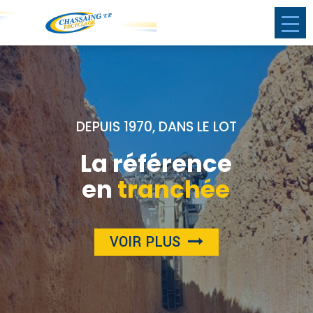
DEPUIS 1970, DANS LE LOT
La référence
en
tranchée
VOIR PLUS