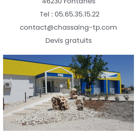
46230 Fontanes
Tel : 05.65.35.15.22
contact@chassaing-tp.com
Devis gratuits