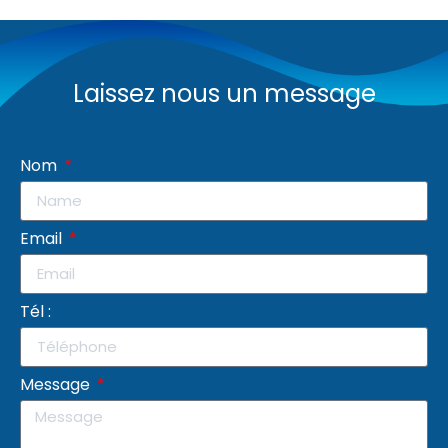
Laissez nous un message
Nom
Email
Tél :
Message