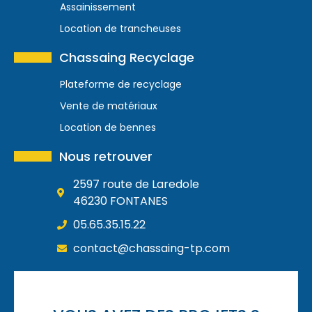
Assainissement
Location de trancheuses
Chassaing Recyclage
Plateforme de recyclage
Vente de matériaux
Location de bennes
Nous retrouver
2597 route de Laredole
46230 FONTANES
05.65.35.15.22
contact@chassaing-tp.com