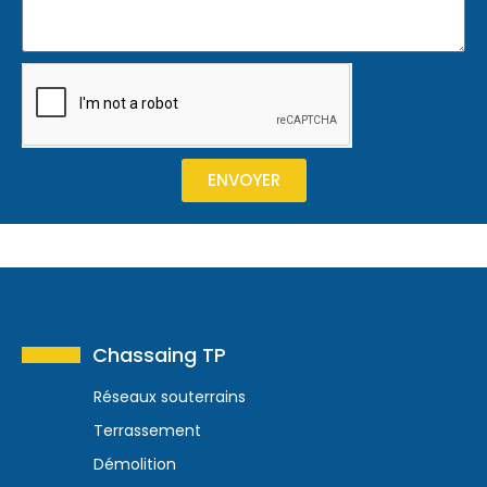
ENVOYER
Chassaing TP
Réseaux souterrains
Terrassement
Démolition