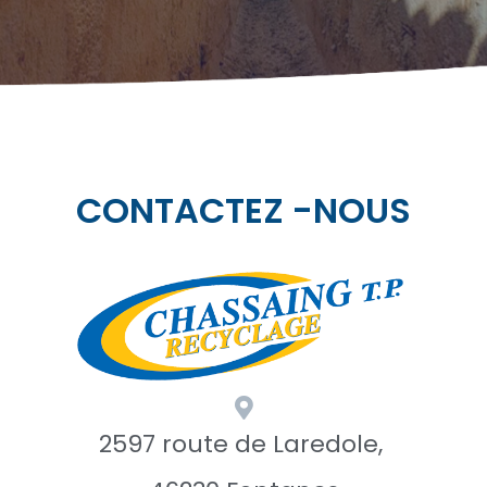
CONTACTEZ -NOUS
2597 route de Laredole,